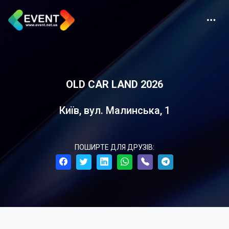
OLD CAR LAND 2026
Київ, вул. Малинська, 1
ПОШИРТЕ ДЛЯ ДРУЗІВ: