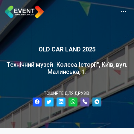
OLD CAR LAND 2025
Технічний музей "Колеса Історії", Київ, вул.
Малинська, 1.
ПОШИРТЕ ДЛЯ ДРУЗІВ: