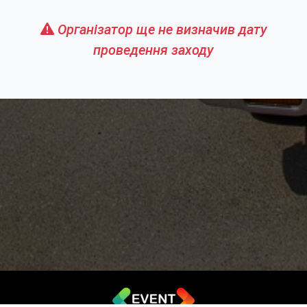
Організатор ще не визначив дату
проведення заходу